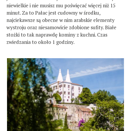
niewielkie i nie musisz mu poświęcać więcej niż 15
minut. Za to Pałac jest cudowny w środku,
najciekawsze są obecne w nim arabskie elementy
wystroju oraz niesamowicie zdobione sufity. Białe
stożki to tak naprawdę kominy z kuchni. Czas
zwiedzania to około 1 godziny.