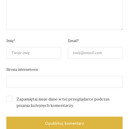
Imię*
Email*
Strona internetowa
Zapamiętaj moje dane w tej przeglądarce podczas
pisania kolejnych komentarzy.
Opublikuj komentarz