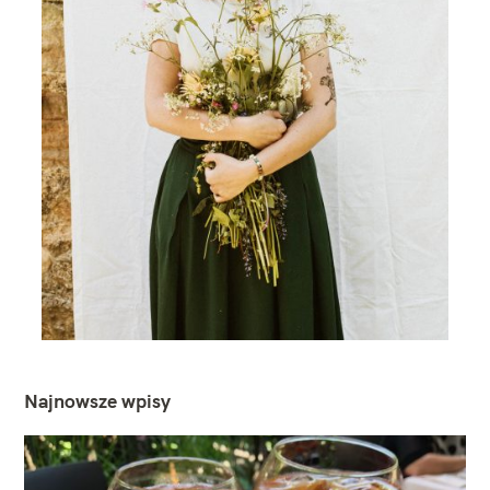
Najnowsze wpisy