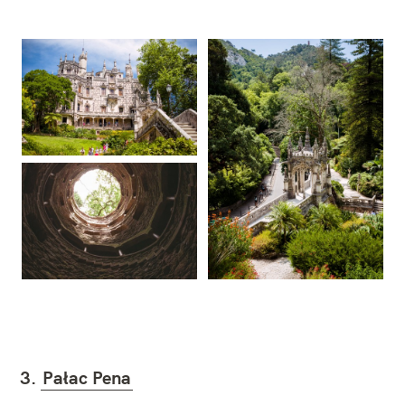
3.
Pałac Pena