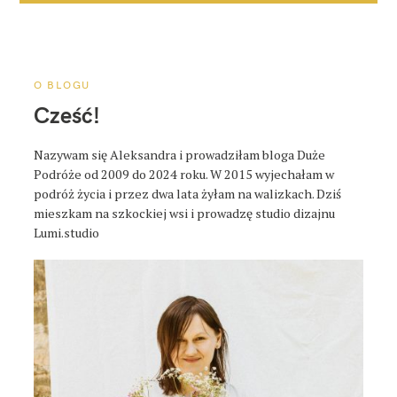
O BLOGU
Cześć!
Nazywam się Aleksandra i prowadziłam bloga Duże
Podróże od 2009 do 2024 roku. W 2015 wyjechałam w
podróż życia i przez dwa lata żyłam na walizkach. Dziś
mieszkam na szkockiej wsi i prowadzę studio dizajnu
Lumi.studio