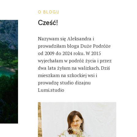
O BLOGU
Cześć!
Nazywam się Aleksandra i
prowadziłam bloga Duże Podróże
od 2009 do 2024 roku. W 2015
wyjechałam w podróż życia i przez
dwa lata żyłam na walizkach. Dziś
mieszkam na szkockiej wsi i
prowadzę studio dizajnu
Lumi.studio