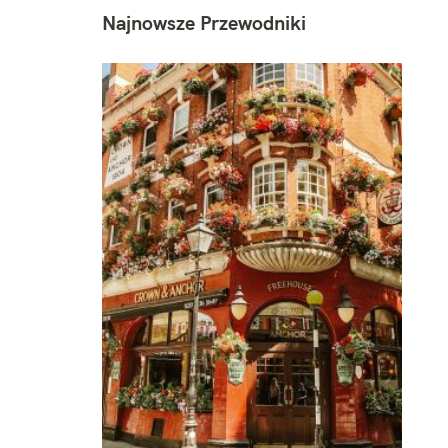
Najnowsze Przewodniki