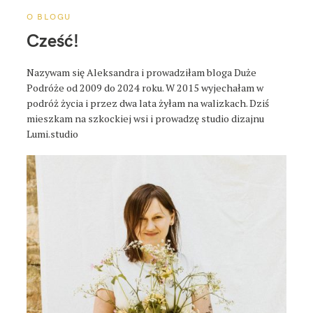
O BLOGU
Cześć!
Nazywam się Aleksandra i prowadziłam bloga Duże
Podróże od 2009 do 2024 roku. W 2015 wyjechałam w
podróż życia i przez dwa lata żyłam na walizkach. Dziś
mieszkam na szkockiej wsi i prowadzę studio dizajnu
Lumi.studio