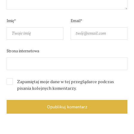
Imię*
Email*
Strona internetowa
Zapamiętaj moje dane w tej przeglądarce podczas
pisania kolejnych komentarzy.
Opublikuj komentarz