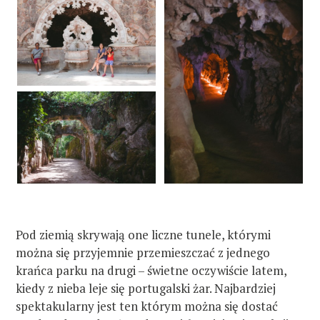
Pod ziemią skrywają one liczne tunele, którymi
można się przyjemnie przemieszczać z jednego
krańca parku na drugi – świetne oczywiście latem,
kiedy z nieba leje się portugalski żar. Najbardziej
spektakularny jest ten którym można się dostać