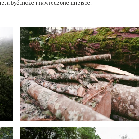
ne, a być może i nawiedzone miejsce.