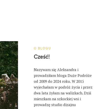
O BLOGU
Cześć!
Nazywam się Aleksandra i
prowadziłam bloga Duże Podróże
od 2009 do 2024 roku. W 2015
wyjechałam w podróż życia i przez
dwa lata żyłam na walizkach. Dziś
mieszkam na szkockiej wsi i
prowadzę studio dizajnu