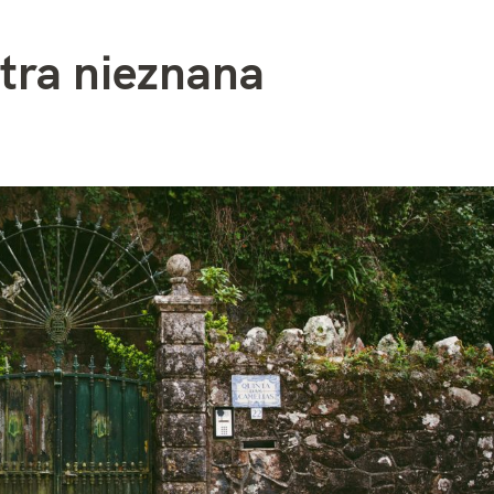
ntra nieznana