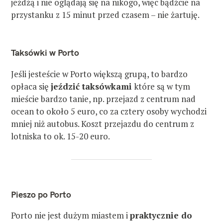
jeżdżą i nie oglądają się na nikogo, więc bądźcie na
przystanku z 15 minut przed czasem – nie żartuję.
Taksówki w Porto
Jeśli jesteście w Porto większą grupą, to bardzo
opłaca się
jeździć taksówkami
które są w tym
mieście bardzo tanie, np. przejazd z centrum nad
ocean to około 5 euro, co za cztery osoby wychodzi
mniej niż autobus. Koszt przejazdu do centrum z
lotniska to ok. 15-20 euro.
Pieszo po Porto
Porto nie jest dużym miastem i
praktycznie do