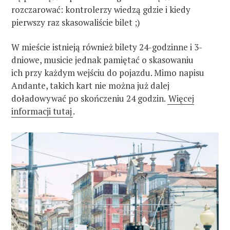
rozczarować: kontrolerzy wiedzą gdzie i kiedy
pierwszy raz skasowaliście bilet ;)
W mieście istnieją również bilety 24-godzinne i 3-
dniowe, musicie jednak pamiętać o skasowaniu
ich przy każdym wejściu do pojazdu. Mimo napisu
Andante, takich kart nie można już dalej
doładowywać po skończeniu 24 godzin.
Więcej
informacji tutaj
.