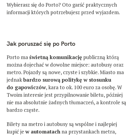
Wybierasz się do Porto? Oto garść praktycznych
informacji których potrzebujesz przed wyjazdem.
Jak poruszać się po Porto
Porto ma
świetną komunikację
publiczną którą
można dojechać w dowolne miejsce: autobusy oraz
metro. Pojazdy są nowe, czyste i szybkie. Miasto ma
jednak
bardzo surową politykę w stosunku
do gapowiczów
, kara to ok. 100 euro za osobę. W
Twoim interesie jest przypilnowanie biletu, później
nie ma absolutnie żadnych tłumaczeń, a kontrole są
bardzo częste.
Bilety na metro i autobusy są wspólne i najlepiej
kupić je
w automatach
na przystankach metra,