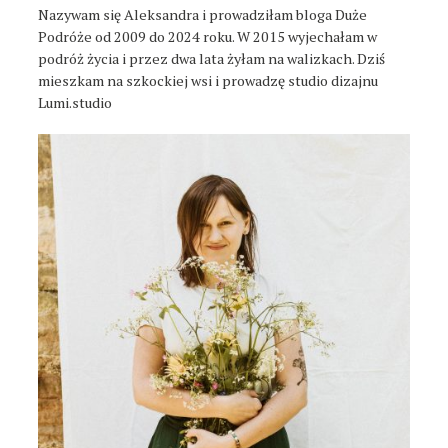
Nazywam się Aleksandra i prowadziłam bloga Duże
Podróże od 2009 do 2024 roku. W 2015 wyjechałam w
podróż życia i przez dwa lata żyłam na walizkach. Dziś
mieszkam na szkockiej wsi i prowadzę studio dizajnu
Lumi.studio