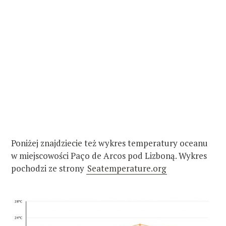
Poniżej znajdziecie też wykres temperatury oceanu
w miejscowości Paço de Arcos pod Lizboną. Wykres
pochodzi ze strony
Seatemperature.org