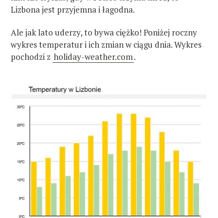
Lizbona jest przyjemna i łagodna.
Ale jak lato uderzy, to bywa ciężko! Poniżej roczny
wykres temperatur i ich zmian w ciągu dnia. Wykres
pochodzi z
holiday-weather.com
.