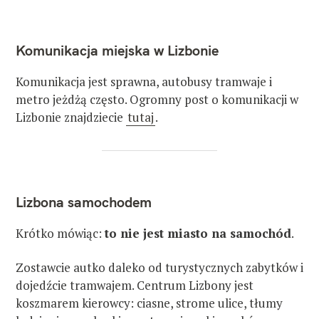
Komunikacja miejska w Lizbonie
Komunikacja jest sprawna, autobusy tramwaje i
metro jeżdżą często. Ogromny post o komunikacji w
Lizbonie znajdziecie
tutaj
.
Lizbona samochodem
Krótko mówiąc:
to nie jest miasto na samochód
.
Zostawcie autko daleko od turystycznych zabytków i
dojedźcie tramwajem. Centrum Lizbony jest
koszmarem kierowcy: ciasne, strome ulice, tłumy