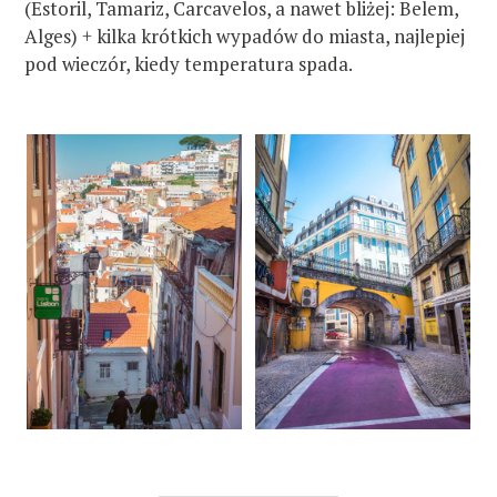
(Estoril, Tamariz, Carcavelos, a nawet bliżej: Belem,
Alges) + kilka krótkich wypadów do miasta, najlepiej
pod wieczór, kiedy temperatura spada.