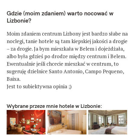
Gdzie (moim zdaniem) warto nocować w
Lizbonie?
Moim zdaniem centrum Lizbony jest bardzo słabe na
noclegi, tanie hotele są tam kiepskiej jakości a drogie
– za drogie. Ja bym mieszkała w Belem i dojeżdżała,
albo była gdzieś po drodze między centrum i Belem.
Ewentualnie jeśli chcecie mieszkać w centrum, to
sugeruję dzielnice Santo Antonio, Campo Pequeno,
Baixa.
Jest to subiektywna opinia ;)
Wybrane przeze mnie hotele w Lizbonie: