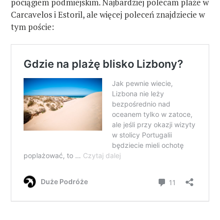
pociągiem podmiejskim. Najbardziej polecam plaże w
Carcavelos i Estoril, ale więcej poleceń znajdziecie w
tym poście: