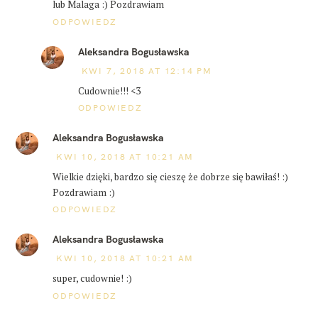
lub Malaga :) Pozdrawiam
ODPOWIEDZ
Aleksandra Bogusławska
KWI 7, 2018 AT 12:14 PM
Cudownie!!! <3
ODPOWIEDZ
Aleksandra Bogusławska
KWI 10, 2018 AT 10:21 AM
Wielkie dzięki, bardzo się cieszę że dobrze się bawiłaś! :)
Pozdrawiam :)
ODPOWIEDZ
Aleksandra Bogusławska
KWI 10, 2018 AT 10:21 AM
super, cudownie! :)
ODPOWIEDZ