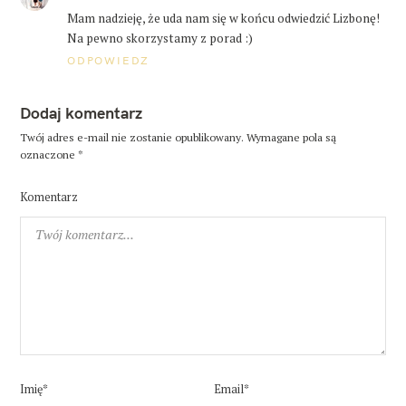
Mam nadzieję, że uda nam się w końcu odwiedzić Lizbonę!
Na pewno skorzystamy z porad :)
ODPOWIEDZ
Dodaj komentarz
Twój adres e-mail nie zostanie opublikowany.
Wymagane pola są
oznaczone
*
Komentarz
Imię*
Email*