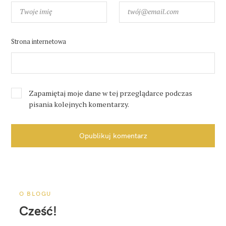
Strona internetowa
Zapamiętaj moje dane w tej przeglądarce podczas
pisania kolejnych komentarzy.
Opublikuj komentarz
O BLOGU
Cześć!