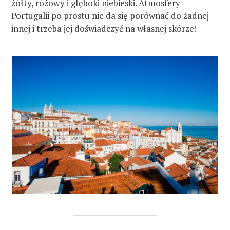
żółty, różowy i głęboki niebieski. Atmosfery
Portugalii po prostu nie da się porównać do żadnej
innej i trzeba jej doświadczyć na własnej skórze!