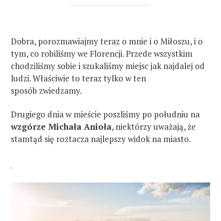
Dobra, porozmawiajmy teraz o mnie i o Miłoszu, i o
tym, co robiliśmy we Florencji. Przede wszystkim
chodziliśmy sobie i szukaliśmy miejsc jak najdalej od
ludzi. Właściwie to teraz tylko w ten
sposób zwiedzamy.
Drugiego dnia w mieście poszliśmy po południu na
wzgórze Michała Anioła
, niektórzy uważają, że
stamtąd się roztacza najlepszy widok na miasto.