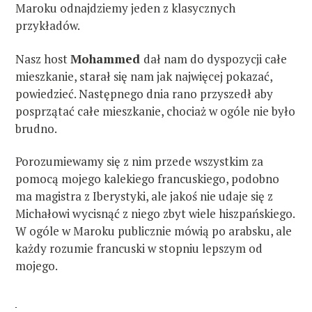
Maroku odnajdziemy jeden z klasycznych
przykładów.
Nasz host
Mohammed
dał nam do dyspozycji całe
mieszkanie, starał się nam jak najwięcej pokazać,
powiedzieć. Następnego dnia rano przyszedł aby
posprzątać całe mieszkanie, chociaż w ogóle nie było
brudno.
Porozumiewamy się z nim przede wszystkim za
pomocą mojego kalekiego francuskiego, podobno
ma magistra z Iberystyki, ale jakoś nie udaje się z
Michałowi wycisnąć z niego zbyt wiele hiszpańskiego.
W ogóle w Maroku publicznie mówią po arabsku, ale
każdy rozumie francuski w stopniu lepszym od
mojego.