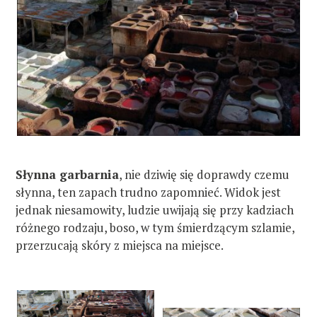
Słynna garbarnia
, nie dziwię się doprawdy czemu
słynna, ten zapach trudno zapomnieć. Widok jest
jednak niesamowity, ludzie uwijają się przy kadziach
różnego rodzaju, boso, w tym śmierdzącym szlamie,
przerzucają skóry z miejsca na miejsce.