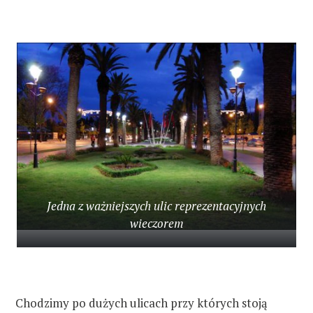
Jedna z ważniejszych ulic reprezentacyjnych
wieczorem
Chodzimy po dużych ulicach przy których stoją