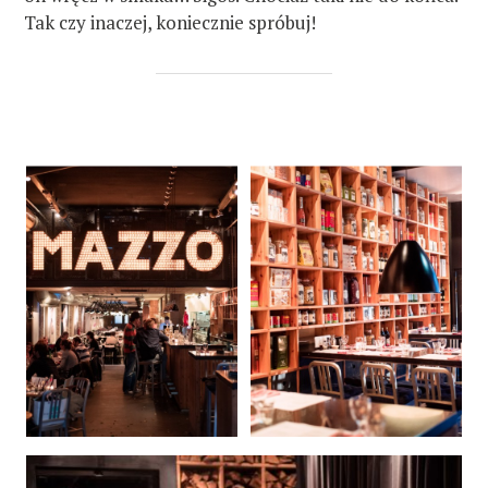
Tak czy inaczej, koniecznie spróbuj!