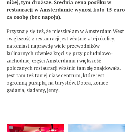
niżej, tym droższe. Średnia cena posiłku w
restauracji w Amsterdamie wynosi koło 15 euro
za osobę (bez napoju).
Przyznaję się też, że mieszkałam w Amsterdam West
i większość z restauracji jest właśnie z tej okolicy,
natomiast naprawdę wiele przewodników
kulinarnych również kręci się przy południowo-
zachodniej części Amsterdamu i większość
polecanych restauracji właśnie tam się znajdowała.
Jest tam też taniej niż w centrum, które jest
ogromną pułapką na turystów. Dobra, koniec
gadania, siadamy, jemy!