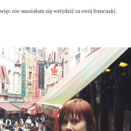
więc nie musiałam się wstydzić za swój francuski.