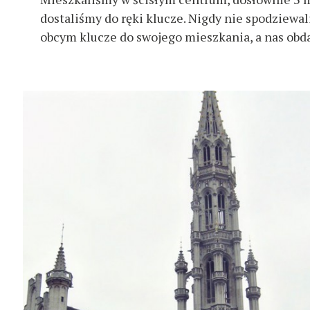
dostaliśmy do ręki klucze. Nigdy nie spodziewal
obcym klucze do swojego mieszkania, a nas obd