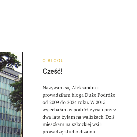
O BLOGU
Cześć!
Nazywam się Aleksandra i
prowadziłam bloga Duże Podróże
od 2009 do 2024 roku. W 2015
wyjechałam w podróż życia i przez
dwa lata żyłam na walizkach. Dziś
mieszkam na szkockiej wsi i
prowadzę studio dizajnu