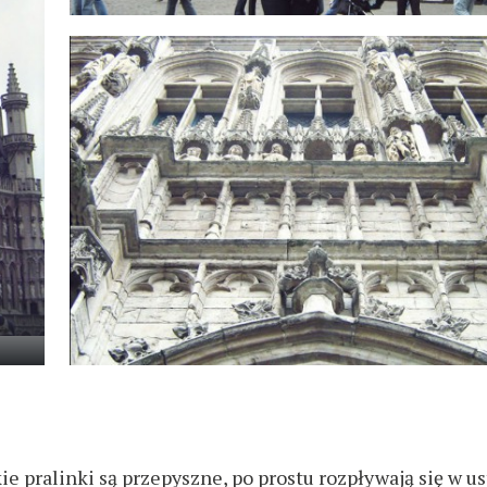
ie pralinki są przepyszne, po prostu rozpływają się w us