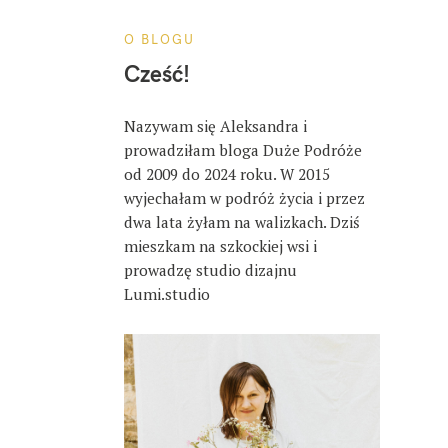
O BLOGU
Cześć!
Nazywam się Aleksandra i
prowadziłam bloga Duże Podróże
od 2009 do 2024 roku. W 2015
wyjechałam w podróż życia i przez
dwa lata żyłam na walizkach. Dziś
mieszkam na szkockiej wsi i
prowadzę studio dizajnu
Lumi.studio