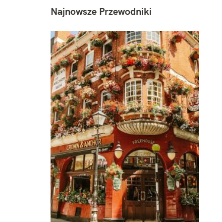
Najnowsze Przewodniki