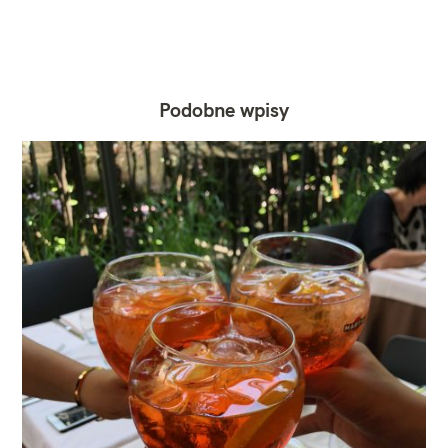
Podobne wpisy