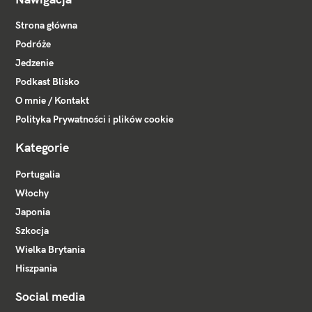
Strona główna
Podróże
Jedzenie
Podkast Blisko
O mnie / Kontakt
Polityka Prywatności i plików cookie
Kategorie
Portugalia
Włochy
Japonia
Szkocja
Wielka Brytania
Hiszpania
Social media