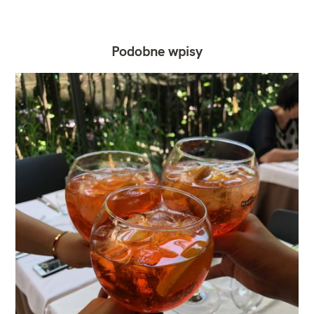
Podobne wpisy