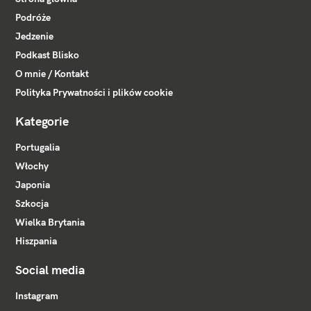
Podróże
Jedzenie
Podkast Blisko
O mnie / Kontakt
Polityka Prywatności i plików cookie
Kategorie
Portugalia
Włochy
Japonia
Szkocja
Wielka Brytania
Hiszpania
Social media
Instagram