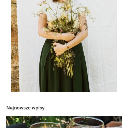
Najnowsze wpisy