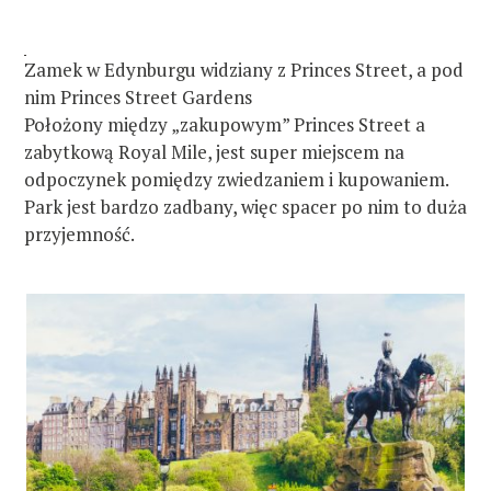
Zamek w Edynburgu widziany z Princes Street, a pod
nim Princes Street Gardens
Położony między „zakupowym” Princes Street a
zabytkową Royal Mile, jest super miejscem na
odpoczynek pomiędzy zwiedzaniem i kupowaniem.
Park jest bardzo zadbany, więc spacer po nim to duża
przyjemność.