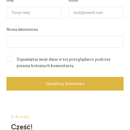
Imię*
Email*
Strona internetowa
Zapamiętaj moje dane w tej przeglądarce podczas
pisania kolejnych komentarzy.
Opublikuj komentarz
O BLOGU
Cześć!