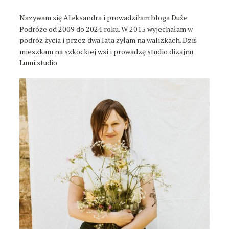
Nazywam się Aleksandra i prowadziłam bloga Duże
Podróże od 2009 do 2024 roku. W 2015 wyjechałam w
podróż życia i przez dwa lata żyłam na walizkach. Dziś
mieszkam na szkockiej wsi i prowadzę studio dizajnu
Lumi.studio