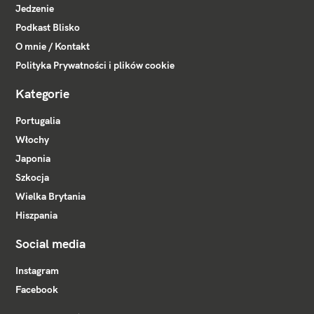
Jedzenie
Podkast Blisko
O mnie / Kontakt
Polityka Prywatności i plików cookie
Kategorie
Portugalia
Włochy
Japonia
Szkocja
Wielka Brytania
Hiszpania
Social media
Instagram
Facebook