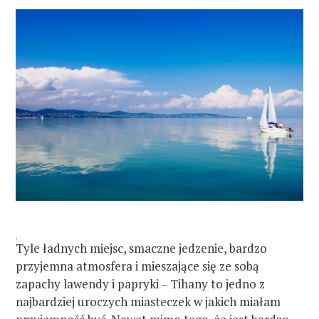
Tyle ładnych miejsc, smaczne jedzenie, bardzo
przyjemna atmosfera i mieszające się ze sobą
zapachy lawendy i papryki – Tihany to jedno z
najbardziej uroczych miasteczek w jakich miałam