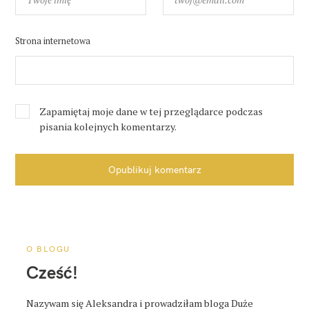
Strona internetowa
Zapamiętaj moje dane w tej przeglądarce podczas
pisania kolejnych komentarzy.
Opublikuj komentarz
O BLOGU
Cześć!
Nazywam się Aleksandra i prowadziłam bloga Duże