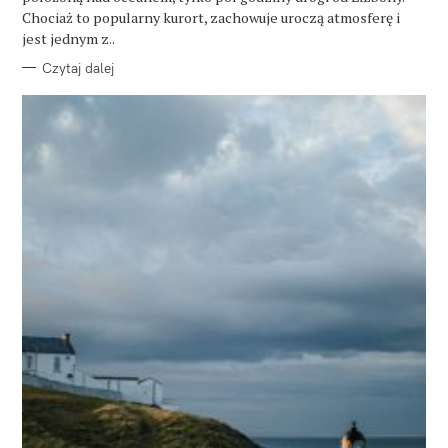
Chociaż to popularny kurort, zachowuje uroczą atmosferę i
jest jednym z..
Czytaj dalej