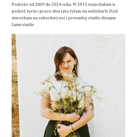
Podróże od 2009 do 2024 roku. W 2015 wyjechałam w
podróż życia i przez dwa lata żyłam na walizkach. Dziś
mieszkam na szkockiej wsi i prowadzę studio dizajnu
Lumi.studio