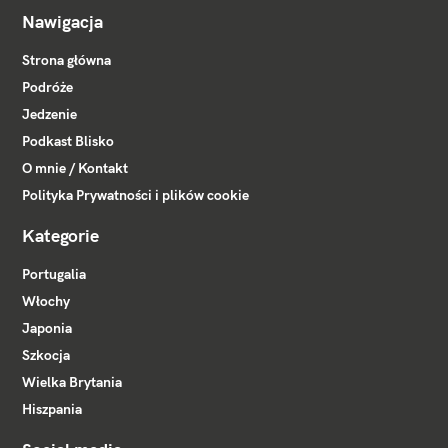
Nawigacja
Strona główna
Podróże
Jedzenie
Podkast Blisko
O mnie / Kontakt
Polityka Prywatności i plików cookie
Kategorie
Portugalia
Włochy
Japonia
Szkocja
Wielka Brytania
Hiszpania