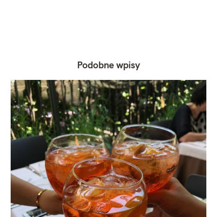
Podobne wpisy