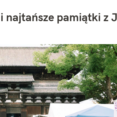
 i najtańsze pamiątki z 