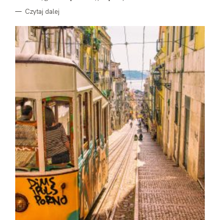
Czytaj dalej