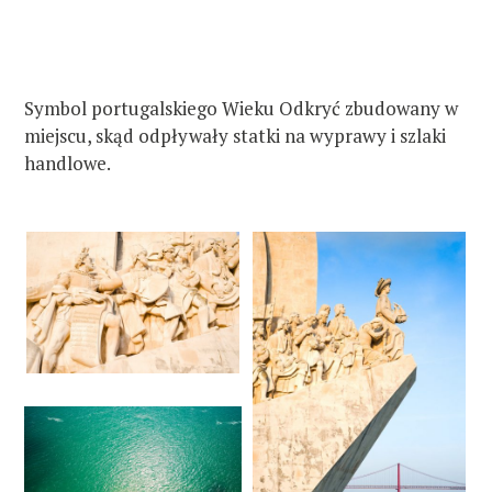
Symbol portugalskiego Wieku Odkryć zbudowany w
miejscu, skąd odpływały statki na wyprawy i szlaki
handlowe.