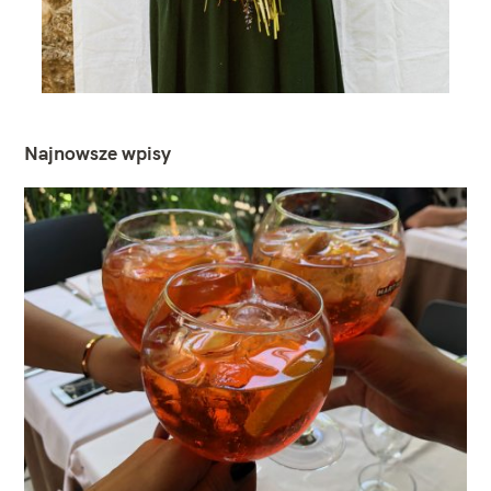
Najnowsze wpisy