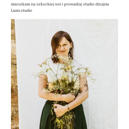
mieszkam na szkockiej wsi i prowadzę studio dizajnu
Lumi.studio