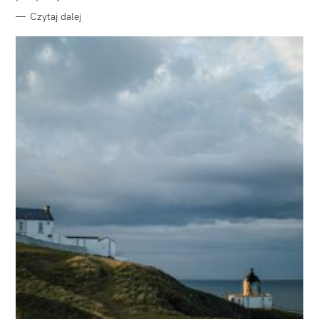
Czytaj dalej