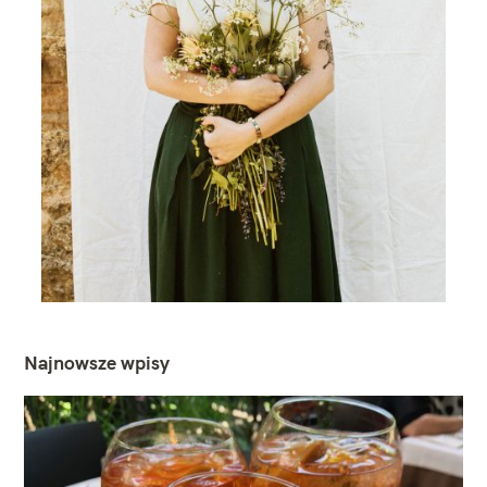
Najnowsze wpisy