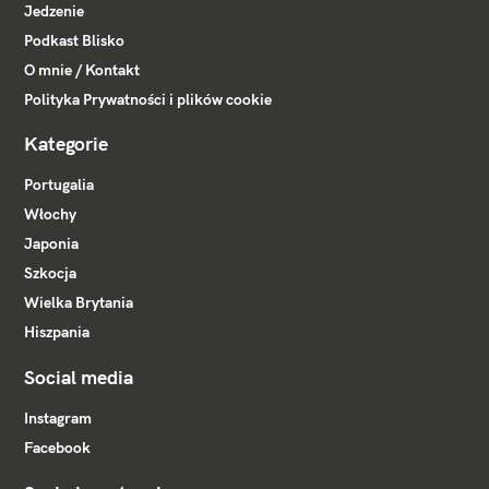
Jedzenie
Podkast Blisko
O mnie / Kontakt
Polityka Prywatności i plików cookie
Kategorie
Portugalia
Włochy
Japonia
Szkocja
Wielka Brytania
Hiszpania
Social media
Instagram
Facebook