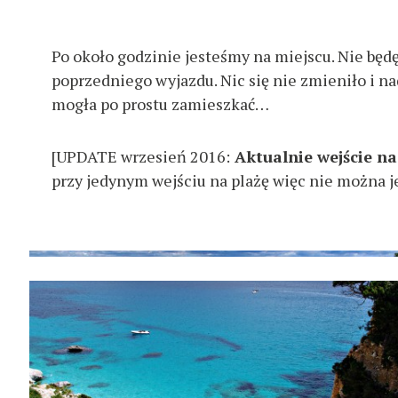
Po około godzinie jesteśmy na miejscu. Nie będę
poprzedniego wyjazdu. Nic się nie zmieniło i na
mogła po prostu zamieszkać…
[UPDATE wrzesień 2016:
Aktualnie wejście na 
przy jedynym wejściu na plażę więc nie można j