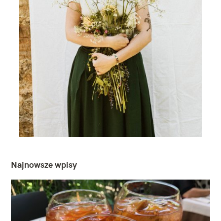
Najnowsze wpisy