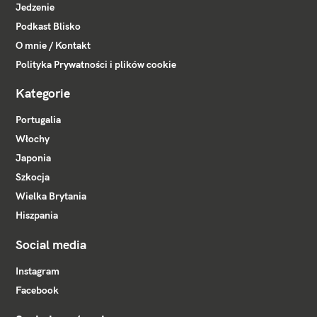
Jedzenie
Podkast Blisko
O mnie / Kontakt
Polityka Prywatności i plików cookie
Kategorie
Portugalia
Włochy
Japonia
Szkocja
Wielka Brytania
Hiszpania
Social media
Instagram
Facebook