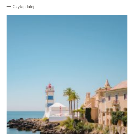
Czytaj dalej