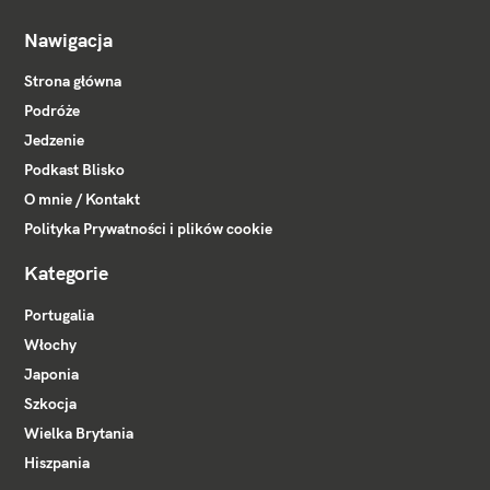
Nawigacja
Strona główna
Podróże
Jedzenie
Podkast Blisko
O mnie / Kontakt
Polityka Prywatności i plików cookie
Kategorie
Portugalia
Włochy
Japonia
Szkocja
Wielka Brytania
Hiszpania