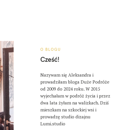
O BLOGU
Cześć!
Nazywam się Aleksandra i
prowadziłam bloga Duże Podróże
od 2009 do 2024 roku. W 2015
wyjechałam w podróż życia i przez
dwa lata żyłam na walizkach. Dziś
mieszkam na szkockiej wsi i
prowadzę studio dizajnu
Lumi.studio