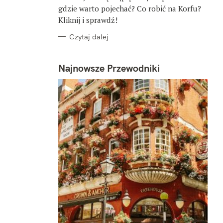
gdzie warto pojechać? Co robić na Korfu?
Kliknij i sprawdź!
Czytaj dalej
Najnowsze Przewodniki