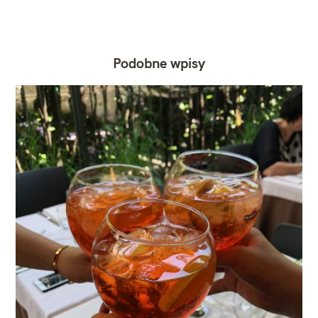
Podobne wpisy