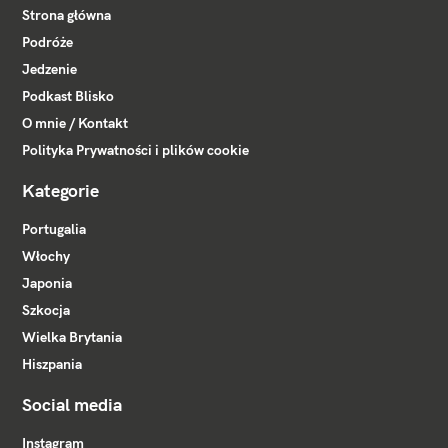
Strona główna
Podróże
Jedzenie
Podkast Blisko
O mnie / Kontakt
Polityka Prywatności i plików cookie
Kategorie
Portugalia
Włochy
Japonia
Szkocja
Wielka Brytania
Hiszpania
Social media
Instagram