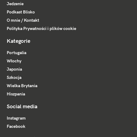
Jedzenie
Podkast Blisko
O mnie / Kontakt
Polityka Prywatności i plików cookie
Kategorie
Portugalia
Włochy
Japonia
Szkocja
Wielka Brytania
Hiszpania
Social media
Instagram
Facebook