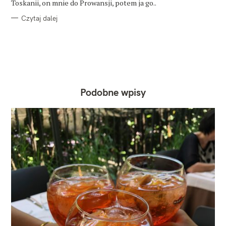
Toskanii, on mnie do Prowansji, potem ja go..
Czytaj dalej
Podobne wpisy