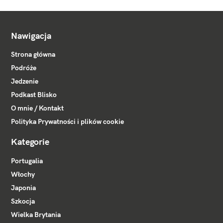
Nawigacja
Strona główna
Podróże
Jedzenie
Podkast Blisko
O mnie / Kontakt
Polityka Prywatności i plików cookie
Kategorie
Portugalia
Włochy
Japonia
Szkocja
Wielka Brytania