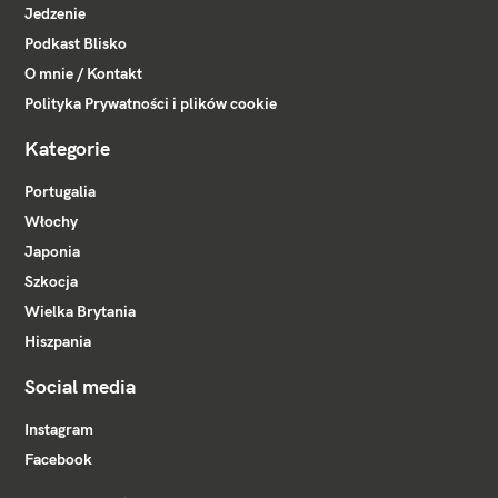
Jedzenie
Podkast Blisko
O mnie / Kontakt
Polityka Prywatności i plików cookie
Kategorie
Portugalia
Włochy
Japonia
Szkocja
Wielka Brytania
Hiszpania
Social media
Instagram
Facebook