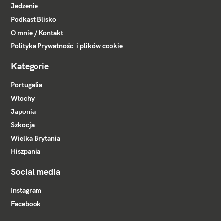
Jedzenie
Podkast Blisko
O mnie / Kontakt
Polityka Prywatności i plików cookie
Kategorie
Portugalia
Włochy
Japonia
Szkocja
Wielka Brytania
Hiszpania
Social media
Instagram
Facebook