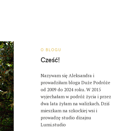
O BLOGU
Cześć!
Nazywam się Aleksandra i
prowadziłam bloga Duże Podróże
od 2009 do 2024 roku. W 2015
wyjechałam w podróż życia i przez
dwa lata żyłam na walizkach. Dziś
mieszkam na szkockiej wsi i
prowadzę studio dizajnu
Lumi.studio