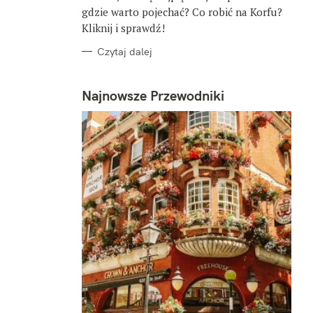
gdzie warto pojechać? Co robić na Korfu?
Kliknij i sprawdź!
Czytaj dalej
Najnowsze Przewodniki