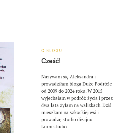
O BLOGU
Cześć!
Nazywam się Aleksandra i
prowadziłam bloga Duże Podróże
od 2009 do 2024 roku. W 2015
wyjechałam w podróż życia i przez
dwa lata żyłam na walizkach. Dziś
mieszkam na szkockiej wsi i
prowadzę studio dizajnu
Lumi.studio