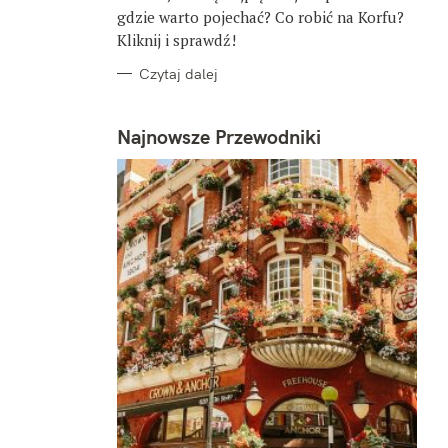
gdzie warto pojechać? Co robić na Korfu?
Kliknij i sprawdź!
Czytaj dalej
Najnowsze Przewodniki