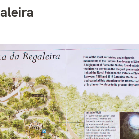
aleira