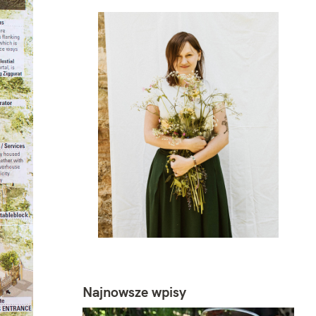
Najnowsze wpisy