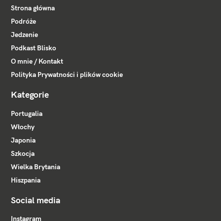
Strona główna
Podróże
Jedzenie
Podkast Blisko
O mnie / Kontakt
Polityka Prywatności i plików cookie
Kategorie
Portugalia
Włochy
Japonia
Szkocja
Wielka Brytania
Hiszpania
Social media
Instagram