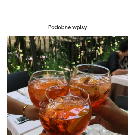
Podobne wpisy