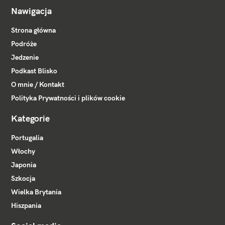
Nawigacja
Strona główna
Podróże
Jedzenie
Podkast Blisko
O mnie / Kontakt
Polityka Prywatności i plików cookie
Kategorie
Portugalia
Włochy
Japonia
Szkocja
Wielka Brytania
Hiszpania