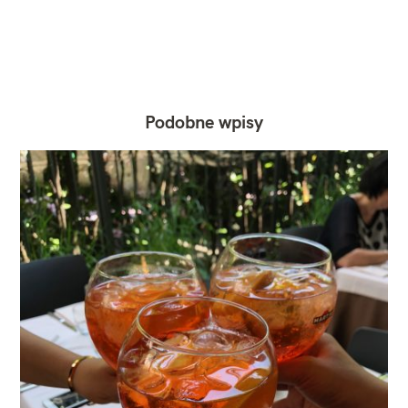
Podobne wpisy