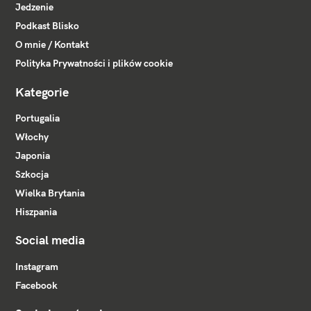
Jedzenie
Podkast Blisko
O mnie / Kontakt
Polityka Prywatności i plików cookie
Kategorie
Portugalia
Włochy
Japonia
Szkocja
Wielka Brytania
Hiszpania
Social media
Instagram
Facebook