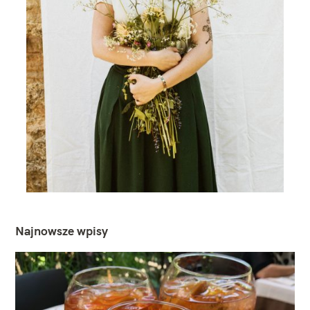
Najnowsze wpisy