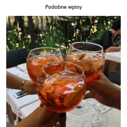
Podobne wpisy