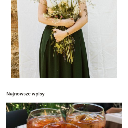
Najnowsze wpisy