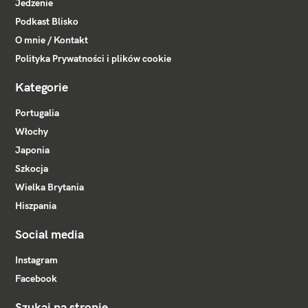
Jedzenie
Podkast Blisko
O mnie / Kontakt
Polityka Prywatności i plików cookie
Kategorie
Portugalia
Włochy
Japonia
Szkocja
Wielka Brytania
Hiszpania
Social media
Instagram
Facebook
Szukaj na stronie