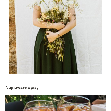
Najnowsze wpisy