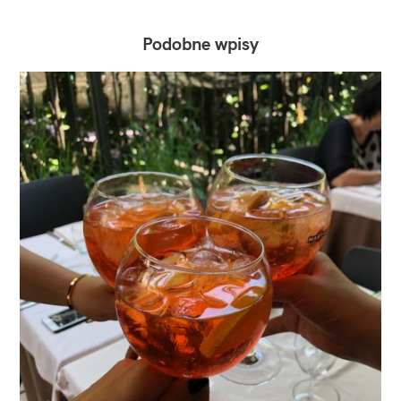
Podobne wpisy