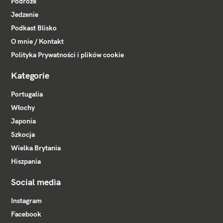
Podróże
Jedzenie
Podkast Blisko
O mnie / Kontakt
Polityka Prywatności i plików cookie
Kategorie
Portugalia
Włochy
Japonia
Szkocja
Wielka Brytania
Hiszpania
Social media
Instagram
Facebook