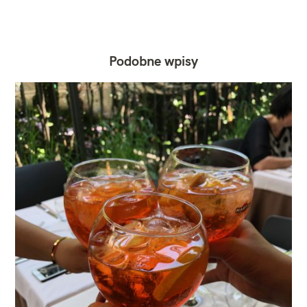
Podobne wpisy