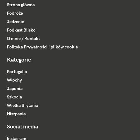
Strona główna
Podróże
Jedzenie
Podkast Blisko
O mnie / Kontakt
Polityka Prywatności i plików cookie
Kategorie
Portugalia
Włochy
Japonia
Szkocja
Wielka Brytania
Hiszpania
Social media
Instagram