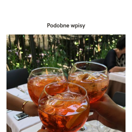
Podobne wpisy