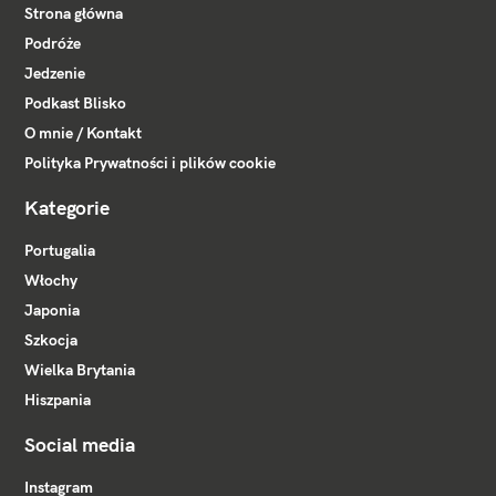
Strona główna
Podróże
Jedzenie
Podkast Blisko
O mnie / Kontakt
Polityka Prywatności i plików cookie
Kategorie
Portugalia
Włochy
Japonia
Szkocja
Wielka Brytania
Hiszpania
Social media
Instagram