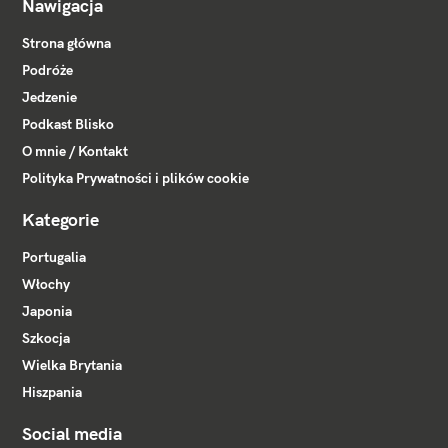
Nawigacja
Strona główna
Podróże
Jedzenie
Podkast Blisko
O mnie / Kontakt
Polityka Prywatności i plików cookie
Kategorie
Portugalia
Włochy
Japonia
Szkocja
Wielka Brytania
Hiszpania
Social media