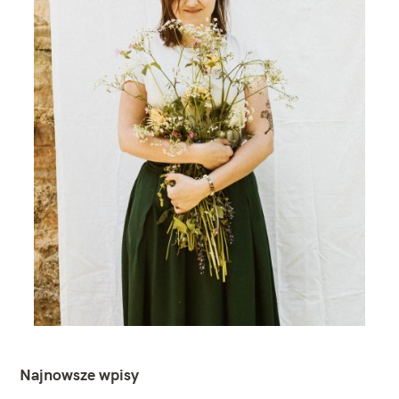
Najnowsze wpisy