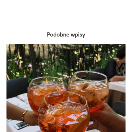
Podobne wpisy