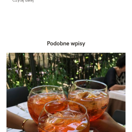
Podobne wpisy