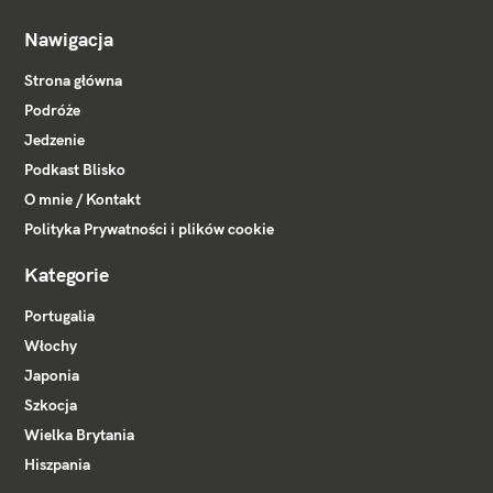
Nawigacja
Strona główna
Podróże
Jedzenie
Podkast Blisko
O mnie / Kontakt
Polityka Prywatności i plików cookie
Kategorie
Portugalia
Włochy
Japonia
Szkocja
Wielka Brytania
Hiszpania