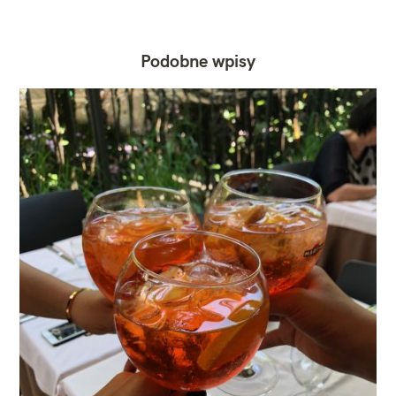
Podobne wpisy