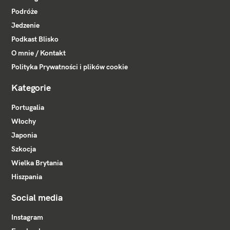
Podróże
Jedzenie
Podkast Blisko
O mnie / Kontakt
Polityka Prywatności i plików cookie
Kategorie
Portugalia
Włochy
Japonia
Szkocja
Wielka Brytania
Hiszpania
Social media
Instagram