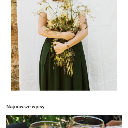
Najnowsze wpisy