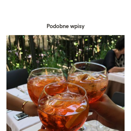
Podobne wpisy