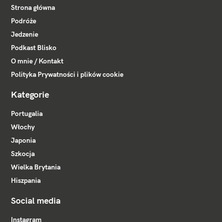
Strona główna
Podróże
Jedzenie
Podkast Blisko
O mnie / Kontakt
Polityka Prywatności i plików cookie
Kategorie
Portugalia
Włochy
Japonia
Szkocja
Wielka Brytania
Hiszpania
Social media
Instagram