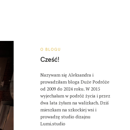
O BLOGU
Cześć!
Nazywam się Aleksandra i
prowadziłam bloga Duże Podróże
od 2009 do 2024 roku. W 2015
wyjechałam w podróż życia i przez
dwa lata żyłam na walizkach. Dziś
mieszkam na szkockiej wsi i
prowadzę studio dizajnu
Lumi.studio