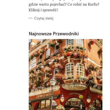
gdzie warto pojechać? Co robić na Korfu?
Kliknij i sprawdź!
Czytaj dalej
Najnowsze Przewodniki