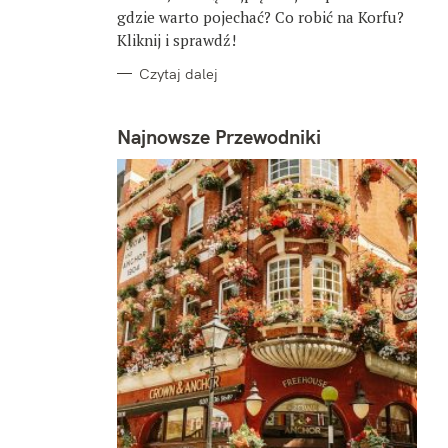
gdzie warto pojechać? Co robić na Korfu?
Kliknij i sprawdź!
Czytaj dalej
Najnowsze Przewodniki