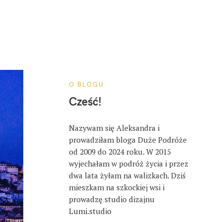
O BLOGU
Cześć!
Nazywam się Aleksandra i
prowadziłam bloga Duże Podróże
od 2009 do 2024 roku. W 2015
wyjechałam w podróż życia i przez
dwa lata żyłam na walizkach. Dziś
mieszkam na szkockiej wsi i
prowadzę studio dizajnu
Lumi.studio