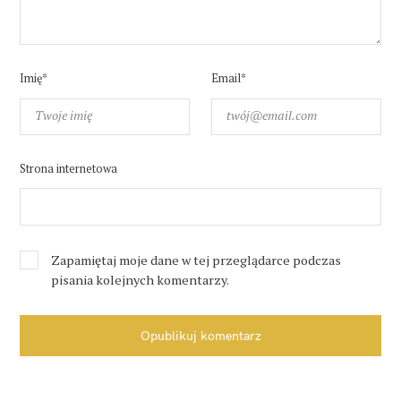
Imię*
Email*
Strona internetowa
Zapamiętaj moje dane w tej przeglądarce podczas
pisania kolejnych komentarzy.
Opublikuj komentarz