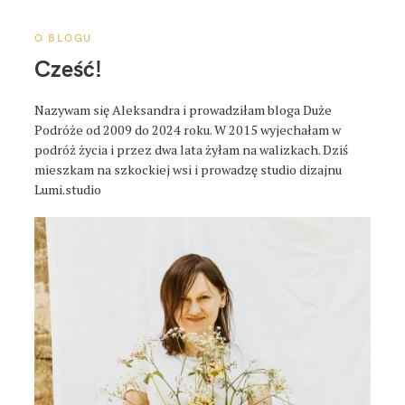
O BLOGU
Cześć!
Nazywam się Aleksandra i prowadziłam bloga Duże
Podróże od 2009 do 2024 roku. W 2015 wyjechałam w
podróż życia i przez dwa lata żyłam na walizkach. Dziś
mieszkam na szkockiej wsi i prowadzę studio dizajnu
Lumi.studio