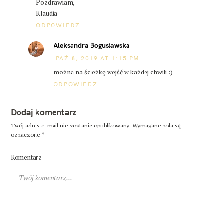
Pozdrawiam,
Klaudia
ODPOWIEDZ
Aleksandra Bogusławska
PAŹ 8, 2019 AT 1:15 PM
można na ścieżkę wejść w każdej chwili :)
ODPOWIEDZ
Dodaj komentarz
Twój adres e-mail nie zostanie opublikowany.
Wymagane pola są
oznaczone
*
Komentarz