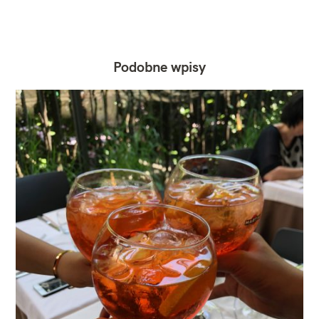
Podobne wpisy