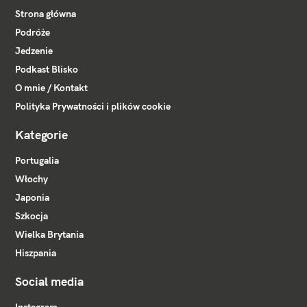
Strona główna
Podróże
Jedzenie
Podkast Blisko
O mnie / Kontakt
Polityka Prywatności i plików cookie
Kategorie
Portugalia
Włochy
Japonia
Szkocja
Wielka Brytania
Hiszpania
Social media