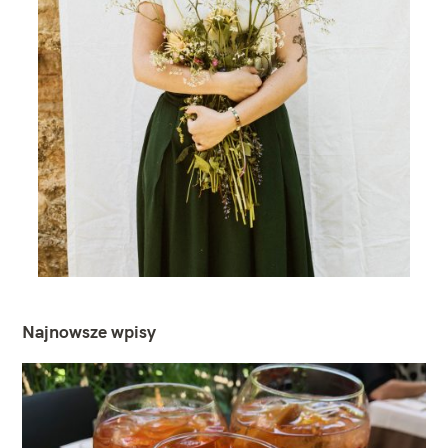
Najnowsze wpisy