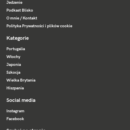
Jedzenie
Podkast Blisko
O mnie / Kontakt
Polityka Prywatności i plików cookie
Kategorie
Portugalia
Włochy
Japonia
Szkocja
Wielka Brytania
Hiszpania
Social media
Instagram
Facebook