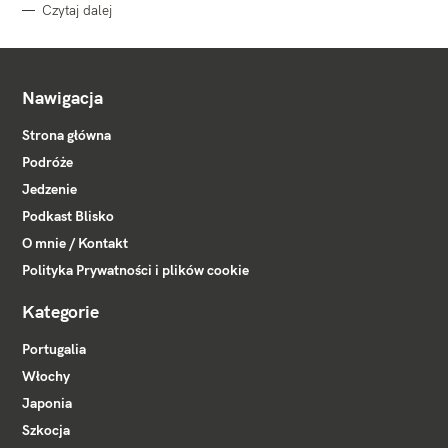
Czytaj dalej
Nawigacja
Strona główna
Podróże
Jedzenie
Podkast Blisko
O mnie / Kontakt
Polityka Prywatności i plików cookie
Kategorie
Portugalia
Włochy
Japonia
Szkocja