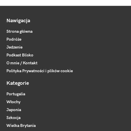
Nawigacja
Strona główna
Podróże
Jedzenie
Podkast Blisko
O mnie / Kontakt
Polityka Prywatności i plików cookie
Kategorie
Portugalia
Włochy
Japonia
Szkocja
Wielka Brytania